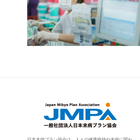
日本未病プラン協会は、人々の健康維持や未病に関わ