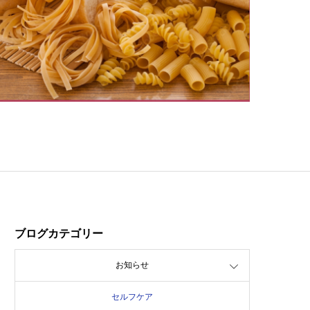
ブログカテゴリー
お知らせ
セルフケア