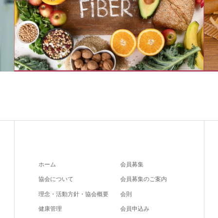
ホーム
会員募集
協会について
会員募集のご案内
理念・活動方針・協会概要
会則
健康管理
会員申込み