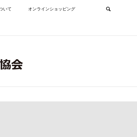
ついて
オンラインショッピング