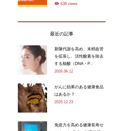
638 views
最近の記事
新陳代謝を高め、末梢血管
を拡張し、活性酸素を除去
する核酸（DNA・P...
2026.06.12
がんに効果のある健康食品
はあるか？
2025.12.23
免疫力を高める健康長寿セ