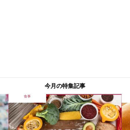
今月の特集記事
その他