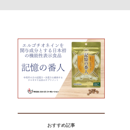
おすすめ記事