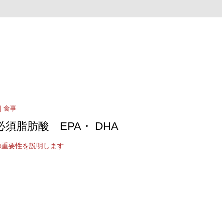
食事
 必須脂肪酸 EPA・ DHA
HAの重要性を説明します