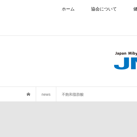
ホーム
協会について
news
不飽和脂肪酸