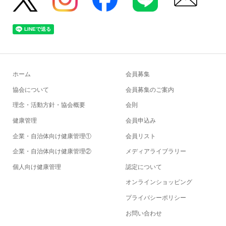
ホーム
会員募集
協会について
会員募集のご案内
理念・活動方針・協会概要
会則
健康管理
会員申込み
企業・自治体向け健康管理①
会員リスト
企業・自治体向け健康管理②
メディアライブラリー
個人向け健康管理
認定について
オンラインショッピング
プライバシーポリシー
お問い合わせ