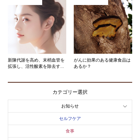
新陳代謝を高め、末梢血管を
がんに効果のある健康食品は
拡張し、活性酸素を除去す...
あるか？
カテゴリー選択
お知らせ
セルフケア
食事