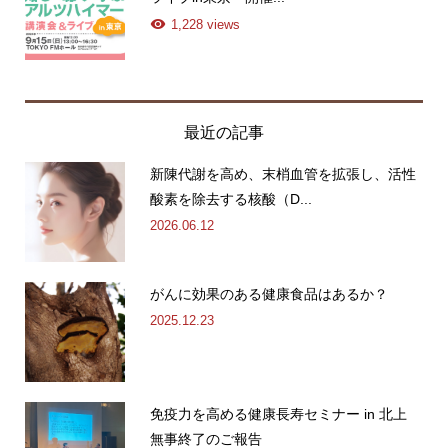
1,228 views
最近の記事
新陳代謝を高め、末梢血管を拡張し、活性
酸素を除去する核酸（D...
2026.06.12
がんに効果のある健康食品はあるか？
2025.12.23
免疫力を高める健康長寿セミナー in 北上
無事終了のご報告