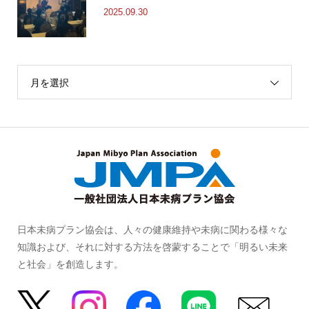
2025.09.30
月を選択
日本未病プラン協会は、人々の健康維持や未病に関わる様々な
知識および、それに対する方法を啓蒙することで「明るい未来
と社会」を創造します。