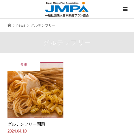
news
グルテンフリー
グルテンフリー
食事
グルテンフリー問題
2024.04.10